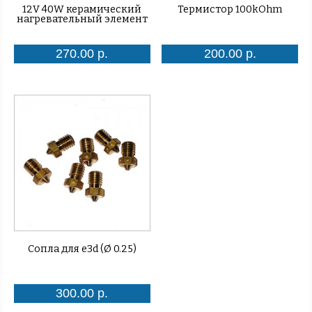
12V 40W керамический
Термистор 100kOhm
нагревательный элемент
270.00 р.
200.00 р.
Сопла для e3d (Ø 0.25)
300.00 р.