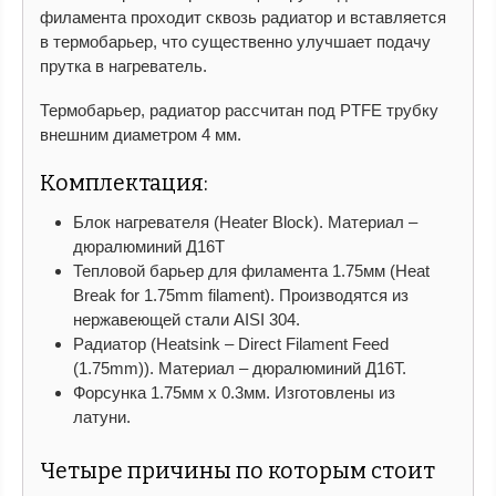
филамента проходит сквозь радиатор и вставляется
в термобарьер, что существенно улучшает подачу
прутка в нагреватель.
Термобарьер, радиатор рассчитан под PTFE трубку
внешним диаметром 4 мм.
Комплектация:
Блок нагревателя (Heater Block). Материал –
дюралюминий Д16Т
Тепловой барьер для филамента 1.75мм (Heat
Break for 1.75mm filament). Производятся из
нержавеющей стали AISI 304.
Радиатор (Heatsink – Direct Filament Feed
(1.75mm)). Материал – дюралюминий Д16Т.
Форсунка 1.75мм x 0.3мм. Изготовлены из
латуни.
Четыре причины по которым стоит