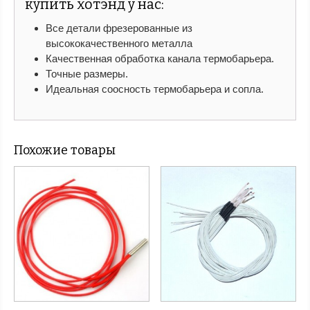
купить хотэнд у нас:
Все детали фрезерованные из
высококачественного металла
Качественная обработка канала термобарьера.
Точные размеры.
Идеальная соосность термобарьера и сопла.
Похожие товары