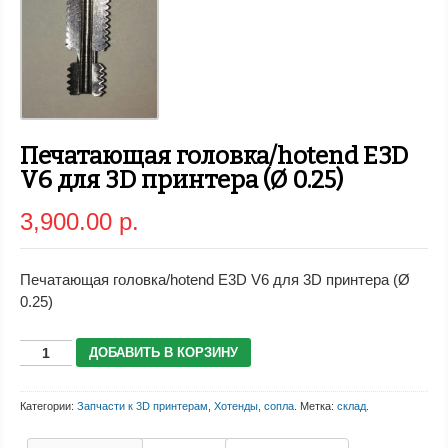
Печатающая головка/hotend E3D
V6 для 3D принтера (Ø 0.25)
3,900.00 р.
Печатающая головка/hotend E3D V6 для 3D принтера (Ø
0.25)
ДОБАВИТЬ В КОРЗИНУ
Категории:
Запчасти к 3D принтерам
,
Хотенды, сопла
.
Метка:
склад
.