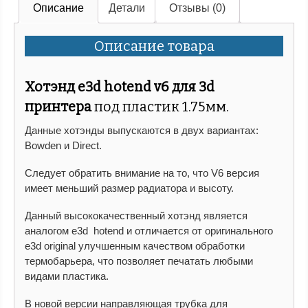
Описание
Детали
Отзывы (0)
Описание товара
Хотэнд e3d hotend v6 для 3d
принтера
под пластик 1.75мм.
Данные хотэнды выпускаются в двух вариантах:
Bowden и Direct.
Следует обратить внимание на то, что V6 версия
имеет меньший размер радиатора и высоту.
Данный высококачественный хотэнд является
аналогом e3d hotend и отличается от оригинального
e3d original улучшенным качеством обработки
термобарьера, что позволяет печатать любыми
видами пластика.
В новой версии направляющая трубка для