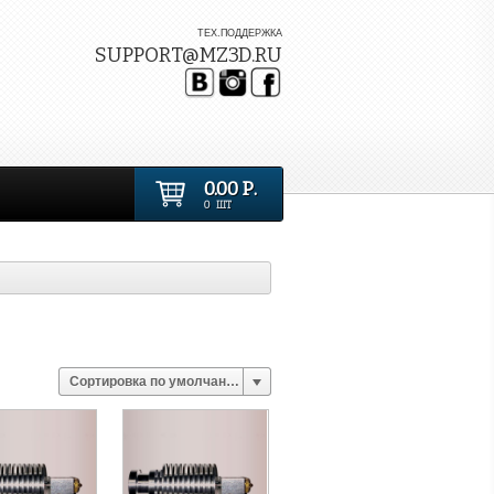
ТЕХ.ПОДДЕРЖКА
SUPPORT@MZ3D.RU
0.00 Р.
0 ШТ
Сортировка по умолчанию