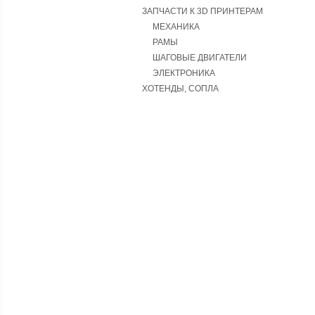
ЗАПЧАСТИ К 3D ПРИНТЕРАМ
МЕХАНИКА
РАМЫ
ШАГОВЫЕ ДВИГАТЕЛИ
ЭЛЕКТРОНИКА
ХОТЕНДЫ, СОПЛА