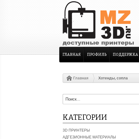
ГЛАВНАЯ
ПРОФИЛЬ
ПОДДЕРЖКА
Главная
Хотенды, сопла
КАТЕГОРИИ
3D ПРИНТЕРЫ
АДГЕЗИОННЫЕ МАТЕРИАЛЫ