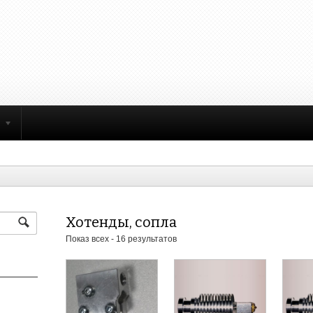
Хотенды, сопла
Показ всех - 16 результатов