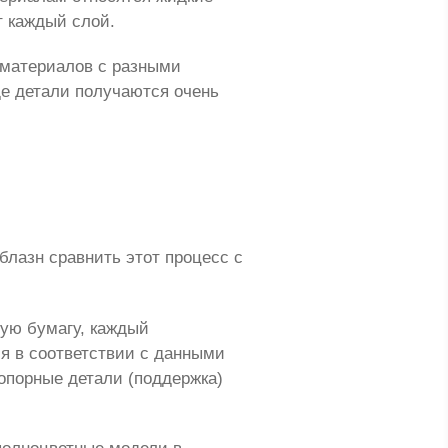
 каждый слой.
 материалов с разными
де детали получаются очень
блазн сравнить этот процесс с
ную бумагу, каждый
я в соответствии с данными
 опорные детали (поддержка)