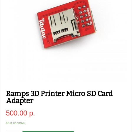
Ramps 3D Printer Micro SD Card
Adapter
500.00 р.
48 в наличии