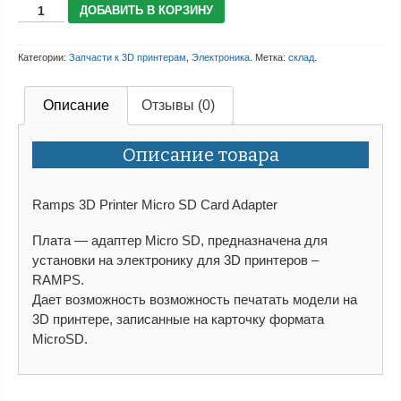
ДОБАВИТЬ В КОРЗИНУ
Категории:
Запчасти к 3D принтерам
,
Электроника
.
Метка:
склад
.
Описание
Отзывы (0)
Описание товара
Ramps 3D Printer Micro SD Card Adapter
Плата — адаптер Micro SD, предназначена для
установки на электронику для 3D принтеров –
RAMPS.
Дает возможность возможность печатать модели на
3D принтере, записанные на карточку формата
MicroSD.