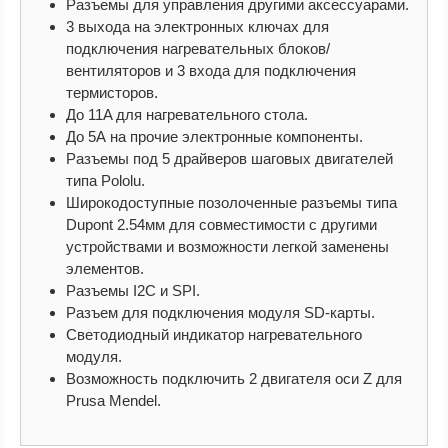
Разъемы для управления другими аксессуарами.
3 выхода на электронных ключах для
подключения нагревательных блоков/
вентиляторов и 3 входа для подключения
термисторов.
До 11A для нагревательного стола.
До 5А на прочие электронные компоненты.
Разъемы под 5 драйверов шаговых двигателей
типа Pololu.
Широкодоступные позолоченные разъемы типа
Dupont 2.54мм для совместимости с другими
устройствами и возможности легкой заменены
элементов.
Разъемы I2C и SPI.
Разъем для подключения модуля SD-карты.
Светодиодный индикатор нагревательного
модуля.
Возможность подключить 2 двигателя оси Z для
Prusa Mendel.