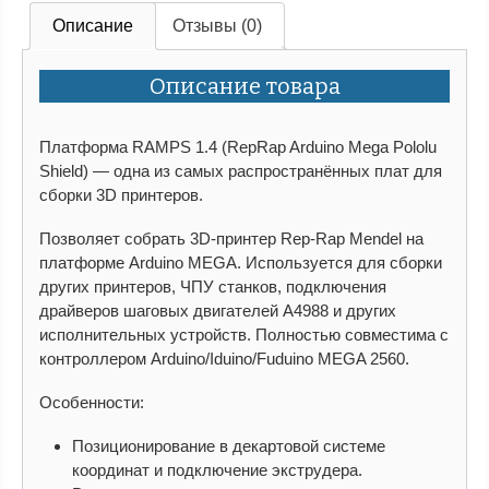
Описание
Отзывы (0)
Описание товара
Платформа RAMPS 1.4 (RepRap Arduino Mega Pololu
Shield) — одна из самых распространённых плат для
сборки 3D принтеров.
Позволяет собрать 3D-принтер Rep-Rap Mendel на
платформе Arduino MEGA. Используется для сборки
других принтеров, ЧПУ станков, подключения
драйверов шаговых двигателей A4988 и других
исполнительных устройств. Полностью совместима с
контроллером Arduino/Iduino/Fuduino MEGA 2560.
Особенности:
Позиционирование в декартовой системе
координат и подключение экструдера.