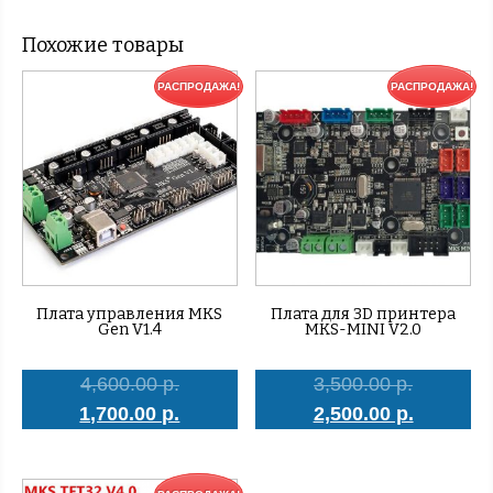
Похожие товары
РАСПРОДАЖА!
РАСПРОДАЖА!
Плата управления MKS
Плата для 3D принтера
Gen V1.4
MKS-MINI V2.0
4,600.00 р.
3,500.00 р.
1,700.00 р.
2,500.00 р.