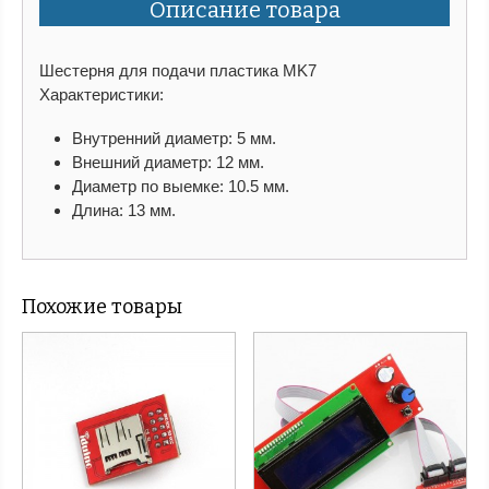
Описание товара
Шестерня для подачи пластика MK7
Характеристики:
Внутренний диаметр: 5 мм.
Внешний диаметр: 12 мм.
Диаметр по выемке: 10.5 мм.
Длина: 13 мм.
Похожие товары