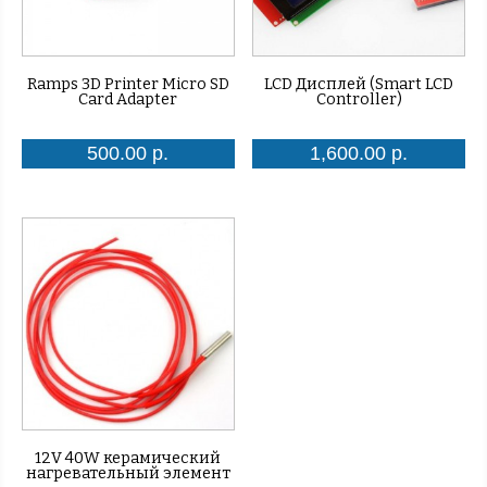
Ramps 3D Printer Micro SD
LCD Дисплей (Smart LCD
Card Adapter
Controller)
500.00 р.
1,600.00 р.
12V 40W керамический
нагревательный элемент