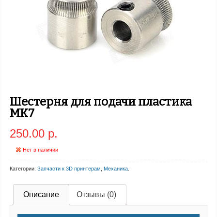
Шестерня для подачи пластика
MK7
250.00 р.
Нет в наличии
Категории:
Запчасти к 3D принтерам
,
Механика
.
Описание
Отзывы (0)