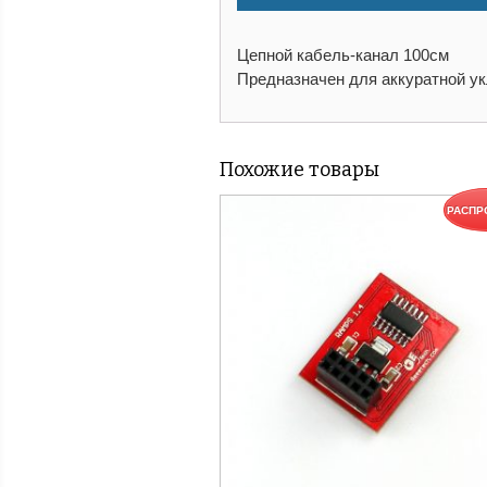
Цепной кабель-канал 100см
Предназначен для аккуратной у
Похожие товары
РАСПР