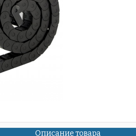
Описание товара