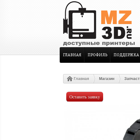
ГЛАВНАЯ
ПРОФИЛЬ
ПОДДЕРЖКА
Главная
Магазин
Запчаст
Оставить заявку