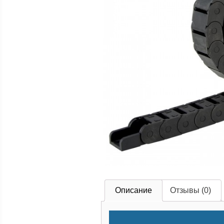
Описание
Отзывы (0)