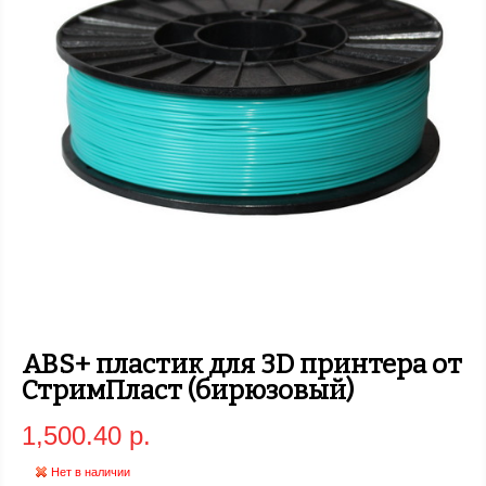
ABS+ пластик для 3D принтера от
СтримПласт (бирюзовый)
1,500.40 р.
Нет в наличии