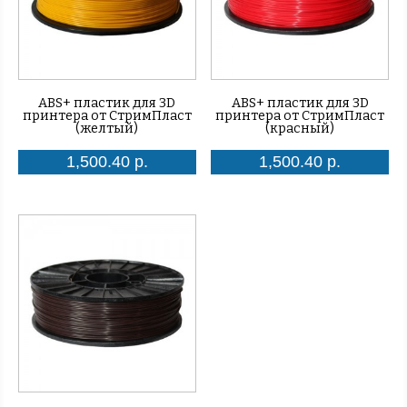
ABS+ пластик для 3D
ABS+ пластик для 3D
принтера от СтримПласт
принтера от СтримПласт
(желтый)
(красный)
1,500.40 р.
1,500.40 р.