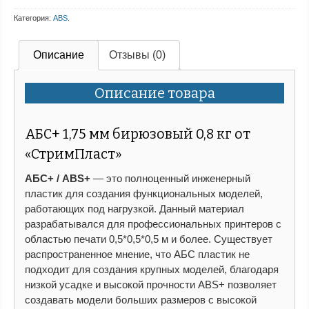
Категория:
ABS
.
Описание
Отзывы (0)
Описание товара
АБС+ 1,75 мм бирюзовый 0,8 кг от
«СтримПласт»
АБС+ / ABS+
— это полноценный инженерный
пластик для создания функциональных моделей,
работающих под нагрузкой. Данный материал
разрабатывался для профессиональных принтеров с
областью печати 0,5*0,5*0,5 м и более. Существует
распространенное мнение, что АБС пластик не
подходит для создания крупных моделей, благодаря
низкой усадке и высокой прочности ABS+ позволяет
создавать модели больших размеров с высокой