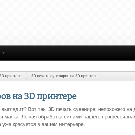
3D принтера
3D печать сувениров на 3D принтере
ров на 3D принтере
 выглядит? Вот так. 3D печать сувенира, непохожего на 
 маяка. Легкая обработка силами нашего профессионал
 уже красуется в вашем интерьере.