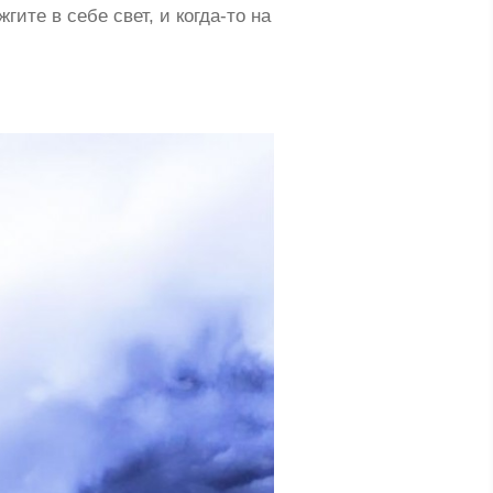
те в себе свет, и когда-то на