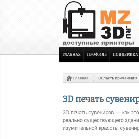
ГЛАВНАЯ
ПРОФИЛЬ
ПОДДЕРЖКА
Главная
Область применения 
3D печать сувени
3D печать сувениров — как это
реально существующего здания
изумительной красоты сувенир