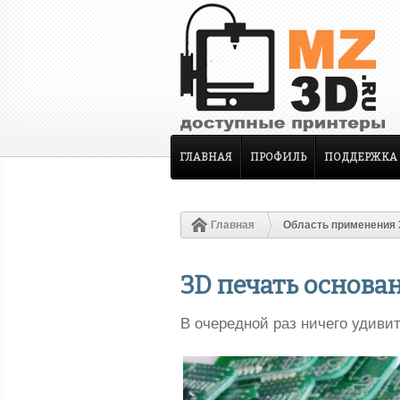
ГЛАВНАЯ
ПРОФИЛЬ
ПОДДЕРЖКА
Главная
Область применения 
3D печать основа
В очередной раз ничего удивит