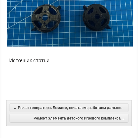
Источник статьи
←
Рычаг генератора. Ломаем, печатаем, работаем дальше.
Ремонт элемента детского игрового комплекса
→