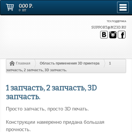
0.00 Р.
0 ШТ
ТЕХ.ПОДДЕРЖКА
SUPPORT@MZ3D.RU
Главная
Область применения 3D принтера
1
запчасть, 2 запчасть, 3D запчасть.
1 запчасть, 2 запчасть, 3D
запчасть.
Просто запчасть, просто 3D печать.
Конструкции намеренно придана большая
прочность.