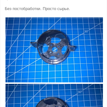
Без постобработки. Просто сырье.